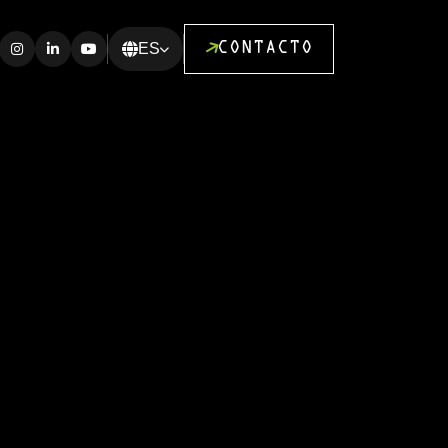
ES
CONTACTO