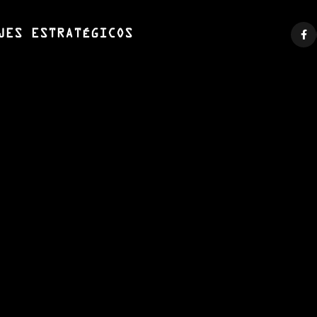
JES ESTRATÉGICOS