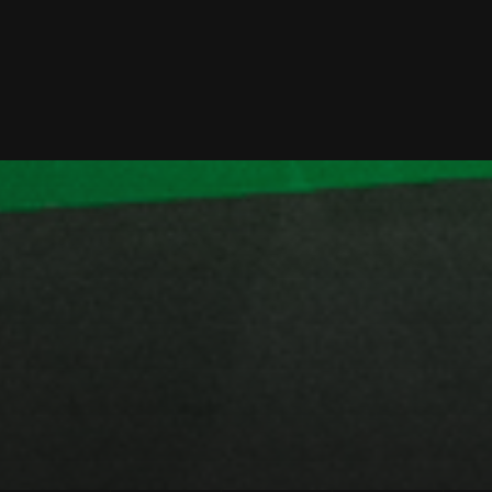
Turismo 5.0